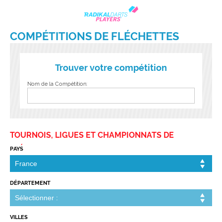
COMPÉTITIONS DE FLÉCHETTES
Trouver votre compétition
Nom de la Compétition:
TOURNOIS, LIGUES ET CHAMPIONNATS DE
FLÉCHETTES
PAYS
DÉPARTEMENT
VILLES