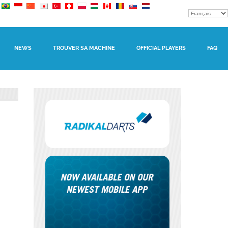
NEWS
TROUVER SA MACHINE
OFFICIAL PLAYERS
FAQ