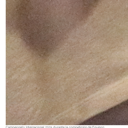
Campeonato Internacional 2025 durante la competición de Equipos