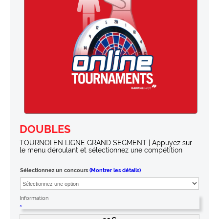
DOUBLES
TOURNOI EN LIGNE GRAND SEGMENT | Appuyez sur
le menu déroulant et sélectionnez une compétition
Sélectionnez un concours
(Montrer les détails)
Information
×