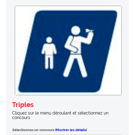
Triples
Cliquez sur le menu déroulant et sélectionnez un
concours.
Sélectionnez un concours
(Montrer les détails)