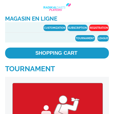
MAGASIN EN LIGNE
CUSTOMIZATION
SUBSCRIPTION
REGISTRATION
TOURNAMENT
LEAGUE
SHOPPING CART
TOURNAMENT